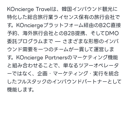
KOncierge Travelは、韓国インバウンド観光に
特化した総合旅行業ライセンス保有の旅行会社で
す。KOnciergeプラットフォーム経由のB2C直接
予約、海外旅行会社とのB2B提携、そしてDMO
委託プログラムまで — さまざまな形態のインバ
ウンド需要を一つのチームが一貫して運営しま
す。KOncierge Partnersのマーケティング機能
と組み合わせることで、単なるツアーオペレータ
ーではなく、企画・マーケティング・実行を統合
したフルスタックのインバウンドパートナーとして
機能します。