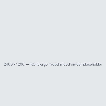
2400×1200 — KOncierge Travel mood divider placeholder