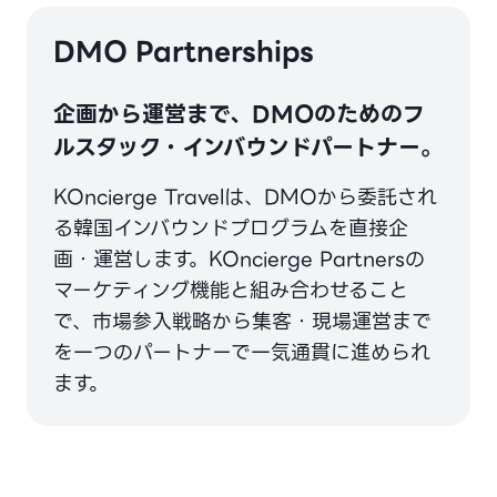
DMO Partnerships
企画から運営まで、DMOのためのフ
ルスタック・インバウンドパートナー。
KOncierge Travelは、DMOから委託され
る韓国インバウンドプログラムを直接企
画・運営します。KOncierge Partnersの
マーケティング機能と組み合わせること
で、市場参入戦略から集客・現場運営まで
を一つのパートナーで一気通貫に進められ
ます。