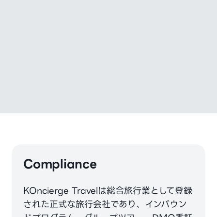
Compliance
KOncierge Travelは総合旅行業として登録
された正式な旅行会社であり、インバウン