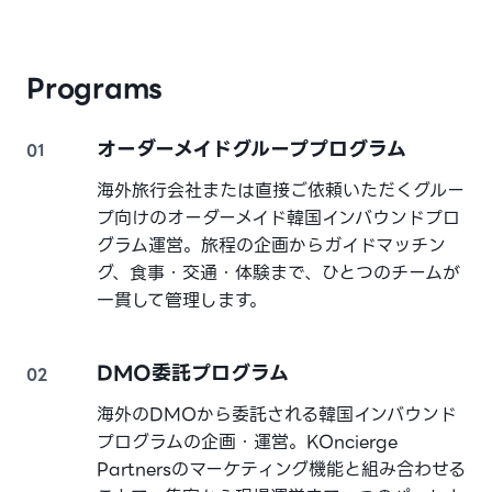
Programs
オーダーメイドグループプログラム
01
海外旅行会社または直接ご依頼いただくグルー
プ向けのオーダーメイド韓国インバウンドプロ
グラム運営。旅程の企画からガイドマッチン
グ、食事・交通・体験まで、ひとつのチームが
一貫して管理します。
DMO委託プログラム
02
海外のDMOから委託される韓国インバウンド
プログラムの企画・運営。KOncierge
Partnersのマーケティング機能と組み合わせる