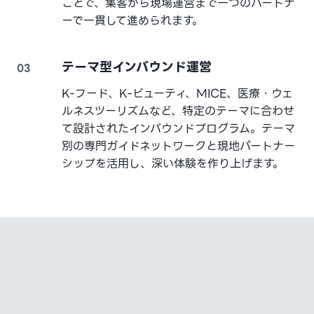
ことで、集客から現場運営まで一つのパートナ
ーで一貫して進められます。
テーマ型インバウンド運営
03
K-フード、K-ビューティ、MICE、医療・ウェ
ルネスツーリズムなど、特定のテーマに合わせ
て設計されたインバウンドプログラム。テーマ
別の専門ガイドネットワークと現地パートナー
シップを活用し、深い体験を作り上げます。