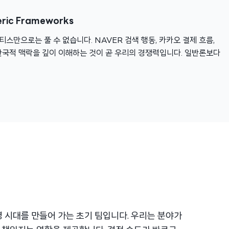
neric Frameworks
스만으로는 풀 수 없습니다. NAVER 검색 행동, 카카오 결제 흐름,
한국적 맥락을 깊이 이해하는 것이 곧 우리의 경쟁력입니다. 일반론보다
명 시대를 만들어 가는 초기 팀입니다. 우리는 분야가