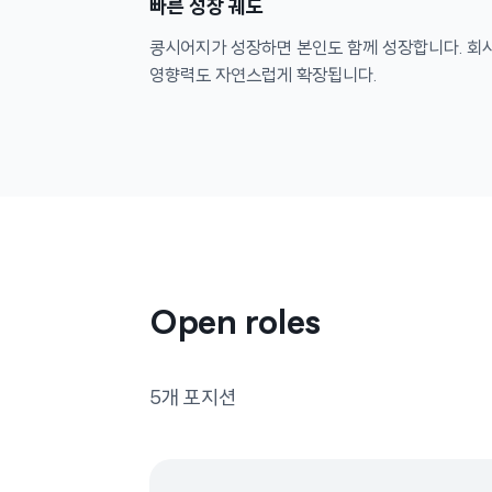
빠른 성장 궤도
콩시어지가 성장하면 본인도 함께 성장합니다. 회
영향력도 자연스럽게 확장됩니다.
Open roles
5개 포지션