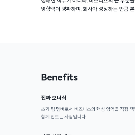
정해진 직무가 아니라, 비즈니스의 큰 부분을
영향력이 명확하며, 회사가 성장하는 만큼 본
Benefits
진짜 오너십
초기 팀 멤버로서 비즈니스의 핵심 영역을 직접 책
함께 만드는 사람입니다.