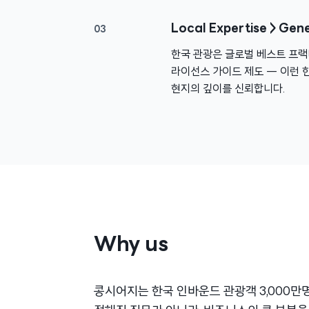
Local Expertise > Ge
03
한국 관광은 글로벌 베스트 프랙티
라이선스 가이드 제도 — 이런 
현지의 깊이를 신뢰합니다.
Why us
콩시어지는 한국 인바운드 관광객 3,000만