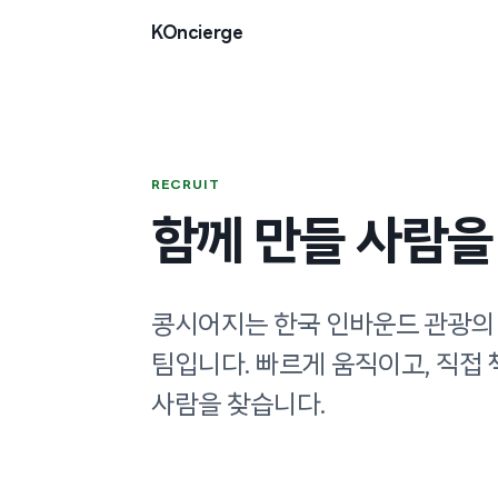
본문으로 건너뛰기
KOncierge
RECRUIT
함께 만들 사람을
콩시어지는 한국 인바운드 관광의
팀입니다. 빠르게 움직이고, 직접
사람을 찾습니다.