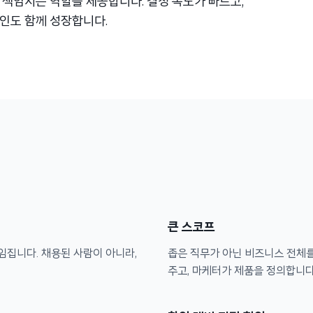
 책임지는 역할을 제공합니다. 결정 속도가 빠르고,
인도 함께 성장합니다.
큰 스코프
임집니다. 채용된 사람이 아니라,
좁은 직무가 아닌 비즈니스 전체
주고, 마케터가 제품을 정의합니다