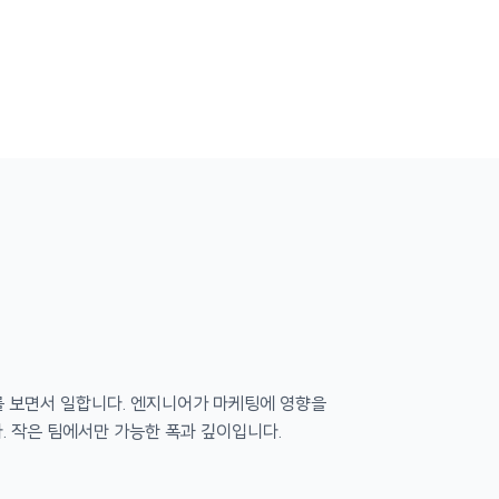
를 보면서 일합니다. 엔지니어가 마케팅에 영향을
. 작은 팀에서만 가능한 폭과 깊이입니다.