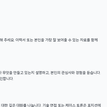
 주세요. 이력서 또는 본인을 가장 잘 보여줄 수 있는 자료를 함께
가 무엇을 만들고 있는지 설명하고, 본인의 관심사와 경험을 듣습니다.
인합니다.
 대한 깊은 대화를 나눕니다. 기술 면접 또는 케이스 토론은 포지션에