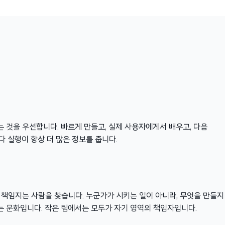
 것을 우선합니다. 빠르게 만들고, 실제 사용자에게서 배우고, 다음
다 실행이 항상 더 많은 정보를 줍니다.
 책임지는 사람을 찾습니다. 누군가가 시키는 일이 아니라, 무엇을 만들지
 문화입니다. 작은 팀에서는 모두가 자기 영역의 책임자입니다.