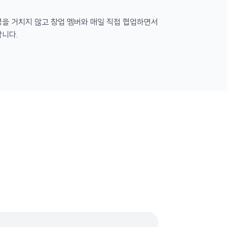
 명을 거치지 않고 창업 멤버와 매일 직접 협업하면서
합니다.