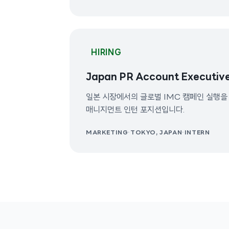
담당하게 됩니다.
HIRING
Japan PR Account Executiv
일본 시장에서의 글로벌 IMC 캠페인 실행을
매니지먼트 인턴 포지션입니다.
MARKETING
·
TOKYO, JAPAN
·
INTERN