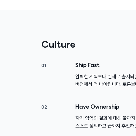
Culture
Ship Fast
01
완벽한 계획보다 실제로 출시되는
버전에서 더 나아집니다. 토론보
Have Ownership
02
자기 영역의 결과에 대해 끝까지
스스로 정의하고 끝까지 추진하는