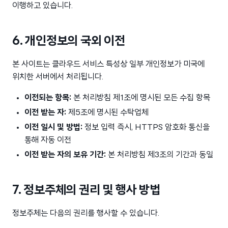
이행하고 있습니다.
6. 개인정보의 국외 이전
본 사이트는 클라우드 서비스 특성상 일부 개인정보가 미국에
위치한 서버에서 처리됩니다.
이전되는 항목:
본 처리방침 제1조에 명시된 모든 수집 항목
이전 받는 자:
제5조에 명시된 수탁업체
이전 일시 및 방법:
정보 입력 즉시, HTTPS 암호화 통신을
통해 자동 이전
이전 받는 자의 보유 기간:
본 처리방침 제3조의 기간과 동일
7. 정보주체의 권리 및 행사 방법
정보주체는 다음의 권리를 행사할 수 있습니다.