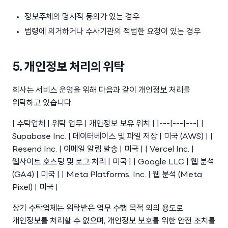
정보주체의 명시적 동의가 있는 경우
법령에 의거하거나 수사기관의 적법한 요청이 있는 경우
5. 개인정보 처리의 위탁
회사는 서비스 운영을 위해 다음과 같이 개인정보 처리를
위탁하고 있습니다.
| 수탁업체 | 위탁 업무 | 개인정보 보유 위치 | |---|---|---| |
Supabase Inc. | 데이터베이스 및 파일 저장 | 미국 (AWS) | |
Resend Inc. | 이메일 알림 발송 | 미국 | | Vercel Inc. |
웹사이트 호스팅 및 로그 처리 | 미국 | | Google LLC | 웹 분석
(GA4) | 미국 | | Meta Platforms, Inc. | 웹 분석 (Meta
Pixel) | 미국 |
상기 수탁업체는 위탁받은 업무 수행 목적 외의 용도로
개인정보를 처리할 수 없으며, 개인정보 보호를 위한 안전 조치를