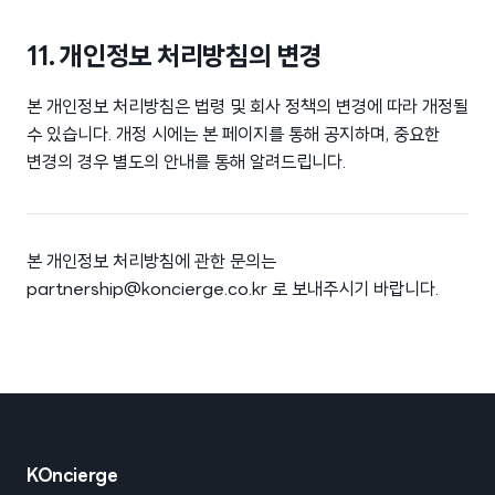
11. 개인정보 처리방침의 변경
본 개인정보 처리방침은 법령 및 회사 정책의 변경에 따라 개정될
수 있습니다. 개정 시에는 본 페이지를 통해 공지하며, 중요한
변경의 경우 별도의 안내를 통해 알려드립니다.
본 개인정보 처리방침에 관한 문의는
partnership@koncierge.co.kr 로 보내주시기 바랍니다.
KOncierge