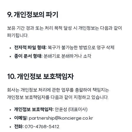
9. 개인정보의 파기
보유 기간 경과 또는 처리 목적 달성 시 개인정보는 다음과 같이
파기됩니다.
전자적 파일 형태:
복구가 불가능한 방법으로 영구 삭제
종이 문서 형태:
분쇄기로 분쇄하거나 소각
10. 개인정보 보호책임자
회사는 개인정보 처리에 관한 업무를 총괄하여 책임지는
개인정보 보호책임자를 다음과 같이 지정하고 있습니다.
개인정보 보호책임자:
안윤성 (대표이사)
이메일:
partnership@koncierge.co.kr
전화:
070-4768-5412