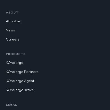
ABOUT
About us
News
Careers
PRODUCTS
KOncierge
KOncierge Partners
KOncierge Agent
KOncierge Travel
LEGAL