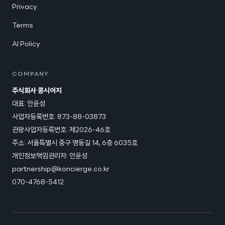
Privacy
Terms
AI Policy
COMPANY
주식회사 콩시어지
대표: 안윤성
사업자등록번호: 873-88-03873
관광사업자등록번호:
제2026-46호
주소: 서울특별시 중구 명동길 14, 6층 6035호
개인정보책임관리자: 안윤성
partnership@koncierge.co.kr
070-4768-5412