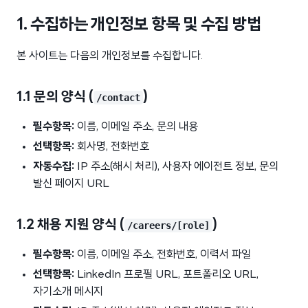
1. 수집하는 개인정보 항목 및 수집 방법
본 사이트는 다음의 개인정보를 수집합니다.
1.1 문의 양식 (
)
/contact
필수항목:
이름, 이메일 주소, 문의 내용
선택항목:
회사명, 전화번호
자동수집:
IP 주소(해시 처리), 사용자 에이전트 정보, 문의
발신 페이지 URL
1.2 채용 지원 양식 (
)
/careers/[role]
필수항목:
이름, 이메일 주소, 전화번호, 이력서 파일
선택항목:
LinkedIn 프로필 URL, 포트폴리오 URL,
자기소개 메시지