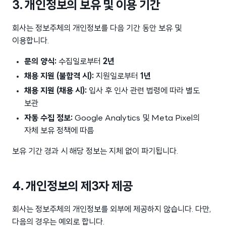
3. 개인정보의 보유 및 이용 기간
회사는 정보주체의 개인정보를 다음 기간 동안 보유 및
이용합니다.
문의 양식:
수집일로부터
2년
채용 지원 (불합격 시):
지원일로부터
1년
채용 지원 (채용 시):
입사 후 인사 관련 법령에 따라 별도
보관
자동 수집 정보:
Google Analytics 및 Meta Pixel의
자체 보유 정책에 따름
보유 기간 경과 시 해당 정보는 지체 없이 파기됩니다.
4. 개인정보의 제3자 제공
회사는 정보주체의 개인정보를 외부에 제공하지 않습니다. 다만,
다음의 경우는 예외로 합니다.