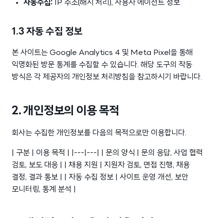
자동수집:
IP 주소(해시 처리), 사용자 에이전트 정보
1.3 자동 수집 정보
본 사이트는 Google Analytics 4 및 Meta Pixel을 통해
익명화된 방문 통계를 수집할 수 있습니다. 해당 도구의 작동
방식은 각 제공자의 개인정보 처리방침을 참고하시기 바랍니다.
2. 개인정보의 이용 목적
회사는 수집한 개인정보를 다음의 목적으로만 이용합니다.
| 구분 | 이용 목적 | |---|---| | 문의 양식 | 문의 응답, 사업 협력
검토, 보도 대응 | | 채용 지원 | 지원자 검토, 면접 진행, 채용
결정, 결과 통보 | | 자동 수집 정보 | 사이트 운영 개선, 보안
모니터링, 통계 분석 |