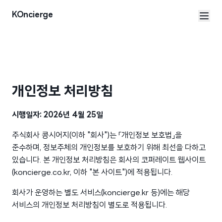
본문으로 건너뛰기
KOncierge
개인정보 처리방침
시행일자: 2026년 4월 25일
주식회사 콩시어지(이하 "회사")는 「개인정보 보호법」을
준수하며, 정보주체의 개인정보를 보호하기 위해 최선을 다하고
있습니다. 본 개인정보 처리방침은 회사의 코퍼레이트 웹사이트
(koncierge.co.kr, 이하 "본 사이트")에 적용됩니다.
회사가 운영하는 별도 서비스(koncierge.kr 등)에는 해당
서비스의 개인정보 처리방침이 별도로 적용됩니다.