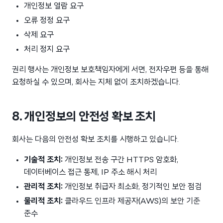
개인정보 열람 요구
오류 정정 요구
삭제 요구
처리 정지 요구
권리 행사는 개인정보 보호책임자에게 서면, 전자우편 등을 통해
요청하실 수 있으며, 회사는 지체 없이 조치하겠습니다.
8. 개인정보의 안전성 확보 조치
회사는 다음의 안전성 확보 조치를 시행하고 있습니다.
기술적 조치:
개인정보 전송 구간 HTTPS 암호화,
데이터베이스 접근 통제, IP 주소 해시 처리
관리적 조치:
개인정보 취급자 최소화, 정기적인 보안 점검
물리적 조치:
클라우드 인프라 제공자(AWS)의 보안 기준
준수