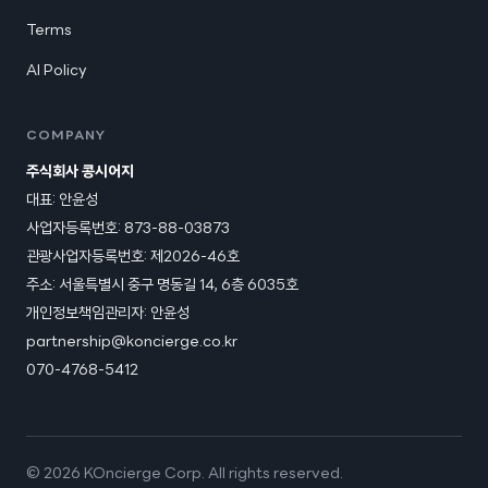
Terms
AI Policy
COMPANY
주식회사 콩시어지
대표: 안윤성
사업자등록번호: 873-88-03873
관광사업자등록번호:
제2026-46호
주소: 서울특별시 중구 명동길 14, 6층 6035호
개인정보책임관리자: 안윤성
partnership@koncierge.co.kr
070-4768-5412
© 2026 KOncierge Corp. All rights reserved.