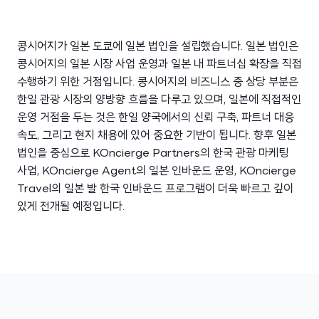
콩시어지가 일본 도쿄에 일본 법인을 설립했습니다. 일본 법인은
콩시어지의 일본 시장 사업 운영과 일본 내 파트너십 확장을 직접
수행하기 위한 거점입니다. 콩시어지의 비즈니스 중 상당 부분은
한일 관광 시장의 양방향 흐름을 다루고 있으며, 일본에 직접적인
운영 거점을 두는 것은 한일 양국에서의 신뢰 구축, 파트너 대응
속도, 그리고 현지 채용에 있어 중요한 기반이 됩니다. 향후 일본
법인을 중심으로 KOncierge Partners의 한국 관광 마케팅
사업, KOncierge Agent의 일본 인바운드 운영, KOncierge
Travel의 일본 발 한국 인바운드 프로그램이 더욱 빠르고 깊이
있게 전개될 예정입니다.