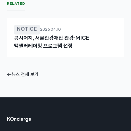
RELATED
NOTICE
2026.04.10
콩시어지, 서울관광재단 관광·MICE
액셀러레이팅 프로그램 선정
←
뉴스 전체 보기
KOncierge