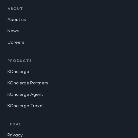
ABOUT
About us
News
Careers
PRODUCTS
KOncierge
KOncierge Partners
KOncierge Agent
KOncierge Travel
LEGAL
Privacy